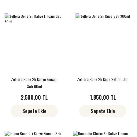
Zeflora Bone 2li Kahve Fincanı
Zeflora Bone 2li Kupa Seti 300ml
Seti 80ml
2.500,00 TL
1.850,00 TL
Sepete Ekle
Sepete Ekle