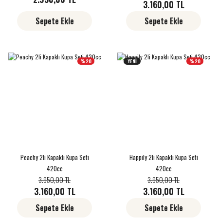
3.160,00 TL
Sepete Ekle
Sepete Ekle
%20
YENİ
%20
Peachy 2li Kapaklı Kupa Seti
Happily 2li Kapaklı Kupa Seti
420cc
420cc
3.950,00 TL
3.950,00 TL
3.160,00 TL
3.160,00 TL
Sepete Ekle
Sepete Ekle