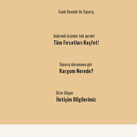
Canlı Destek Ve Sipariş
İndirimli ürünler tek yerde!
Tüm Fırsatları Keşfet!
Sipariş durumunu gör
Kargom Nerede?
Bize Ulaşın
İletişim Bilgilerimiz