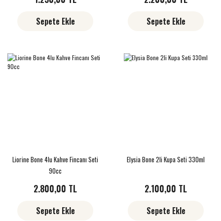
Sepete Ekle
Sepete Ekle
Liorine Bone 4lu Kahve Fincanı Seti
Elysia Bone 2li Kupa Seti 330ml
90cc
2.800,00 TL
2.100,00 TL
Sepete Ekle
Sepete Ekle