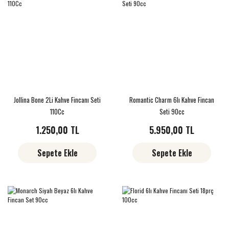
Jollina Bone 2Li Kahve Fincanı Seti
Romantic Charm 6lı Kahve Fincan
110Cc
Seti 90cc
1.250,00 TL
5.950,00 TL
Sepete Ekle
Sepete Ekle