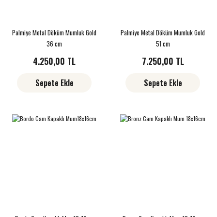
Palmiye Metal Döküm Mumluk Gold
Palmiye Metal Döküm Mumluk Gold
36 cm
51 cm
4.250,00 TL
7.250,00 TL
Sepete Ekle
Sepete Ekle