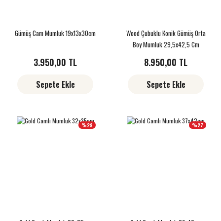
Gümüş Cam Mumluk 19x13x30cm
Wood Çubuklu Konik Gümüş Orta
Boy Mumluk 29,5x42,5 Cm
3.950,00 TL
8.950,00 TL
Sepete Ekle
Sepete Ekle
%29
%27