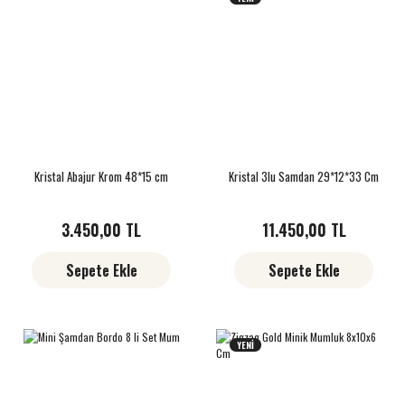
Kristal Abajur Krom 48*15 cm
Kristal 3lu Samdan 29*12*33 Cm
3.450,00 TL
11.450,00 TL
Sepete Ekle
Sepete Ekle
YENİ