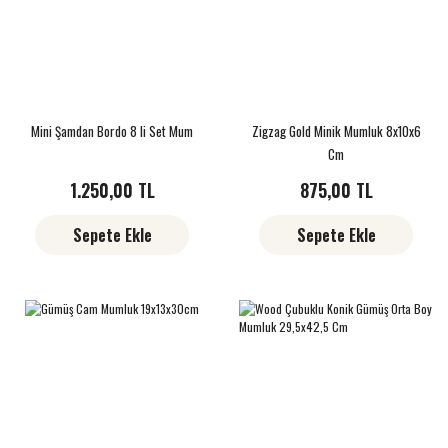
Mini Şamdan Bordo 8 li Set Mum
Zigzag Gold Minik Mumluk 8x10x6
Cm
1.250,00 TL
875,00 TL
Sepete Ekle
Sepete Ekle