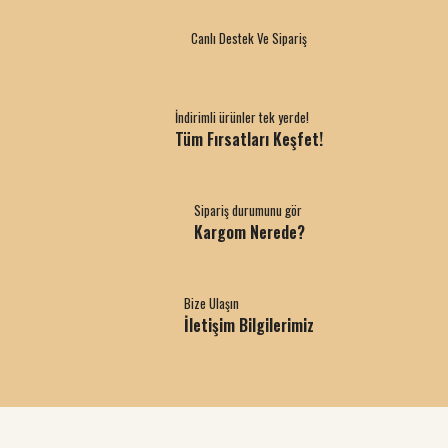
Canlı Destek Ve Sipariş
İndirimli ürünler tek yerde!
Tüm Fırsatları Keşfet!
Sipariş durumunu gör
Kargom Nerede?
Bize Ulaşın
İletişim Bilgilerimiz