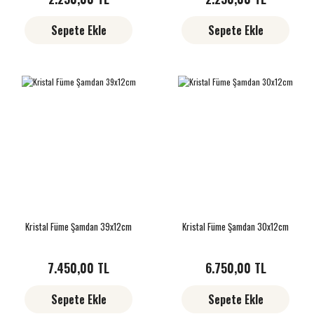
Sepete Ekle
Sepete Ekle
Kristal Füme Şamdan 39x12cm
Kristal Füme Şamdan 30x12cm
7.450,00 TL
6.750,00 TL
Sepete Ekle
Sepete Ekle