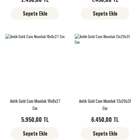
Sepete Ekle
Sepete Ekle
Antik Gold Cam Mumluk 18x8x27
Antik Gold Cam Mumluk 13x20x31
Cm
Cm
5.950,00 TL
6.450,00 TL
Sepete Ekle
Sepete Ekle