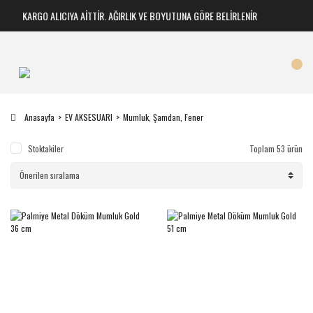
KARGO ALICIYA AİTTİR. AĞIRLIK VE BOYUTUNA GÖRE BELİRLENİR
Anasayfa
EV AKSESUARI
Mumluk, Şamdan, Fener
Stoktakiler
Toplam 53 ürün