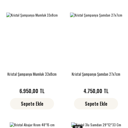
Kristal Şampanya Mumluk 33x8cm
Kristal Şampanya Şamdan 27x7cm
6.950,00 TL
4.750,00 TL
Sepete Ekle
Sepete Ekle
YENİ