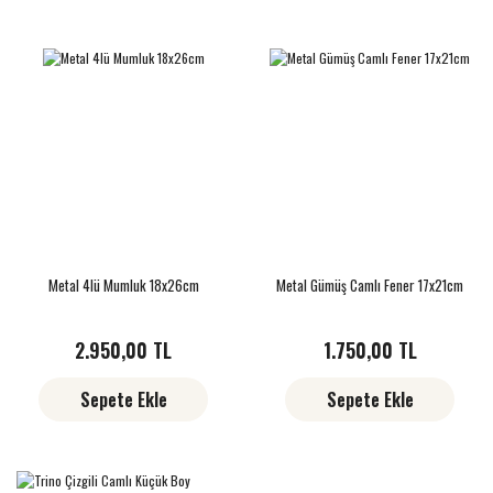
Metal 4lü Mumluk 18x26cm
Metal Gümüş Camlı Fener 17x21cm
2.950,00 TL
1.750,00 TL
Sepete Ekle
Sepete Ekle