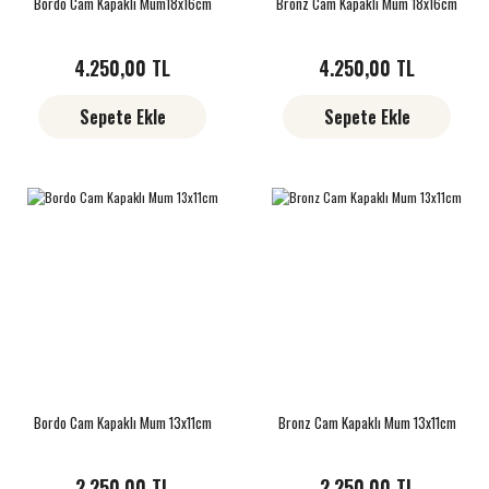
Bordo Cam Kapaklı Mum18x16cm
Bronz Cam Kapaklı Mum 18x16cm
4.250,00 TL
4.250,00 TL
Sepete Ekle
Sepete Ekle
Bordo Cam Kapaklı Mum 13x11cm
Bronz Cam Kapaklı Mum 13x11cm
2.250,00 TL
2.250,00 TL