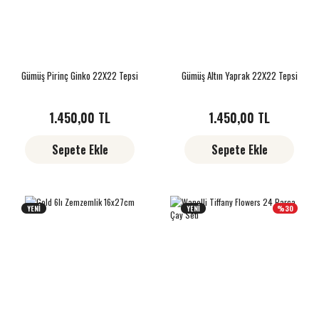
Gümüş Pirinç Ginko 22X22 Tepsi
Gümüş Altın Yaprak 22X22 Tepsi
1.450,00 TL
1.450,00 TL
Sepete Ekle
Sepete Ekle
YENİ
YENİ
%30