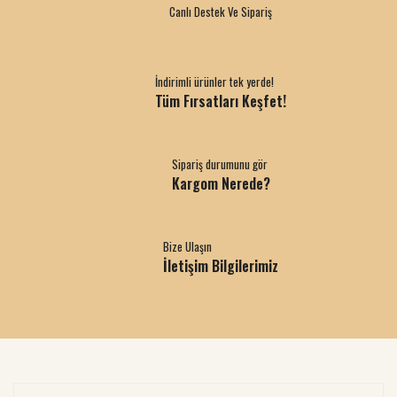
Canlı Destek Ve Sipariş
İndirimli ürünler tek yerde!
Tüm Fırsatları Keşfet!
Sipariş durumunu gör
Kargom Nerede?
Bize Ulaşın
İletişim Bilgilerimiz