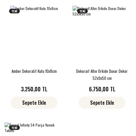
YENİ
YENİ
Amber Dekoratif Kutu 10x8cm
Dekoraif Altın Orkide Duvar Dekor
52x9x50 cm
3.250,00 TL
6.750,00 TL
Sepete Ekle
Sepete Ekle
YENİ