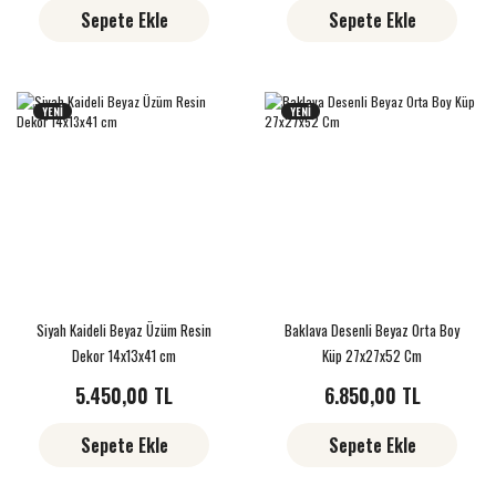
Sepete Ekle
Sepete Ekle
YENİ
YENİ
Siyah Kaideli Beyaz Üzüm Resin
Baklava Desenli Beyaz Orta Boy
Dekor 14x13x41 cm
Küp 27x27x52 Cm
5.450,00 TL
6.850,00 TL
Sepete Ekle
Sepete Ekle