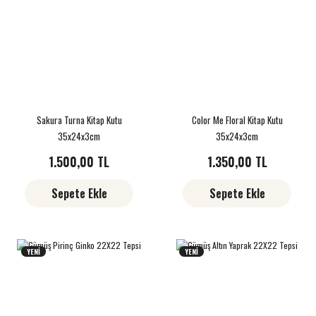
Sakura Turna Kitap Kutu
Color Me Floral Kitap Kutu
35x24x3cm
35x24x3cm
1.500,00 TL
1.350,00 TL
Sepete Ekle
Sepete Ekle
YENİ
YENİ