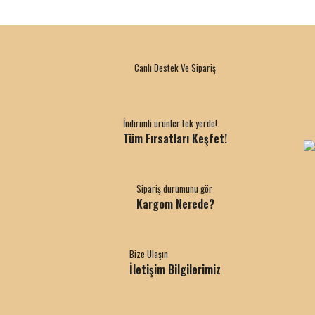
Canlı Destek Ve Sipariş
İndirimli ürünler tek yerde!
Tüm Fırsatları Keşfet!
Sipariş durumunu gör
Kargom Nerede?
Bize Ulaşın
İletişim Bilgilerimiz