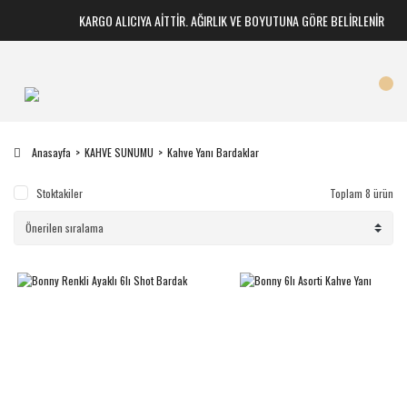
KARGO ALICIYA AİTTİR. AĞIRLIK VE BOYUTUNA GÖRE BELİRLENİR
Anasayfa
KAHVE SUNUMU
Kahve Yanı Bardaklar
Stoktakiler
Toplam 8 ürün