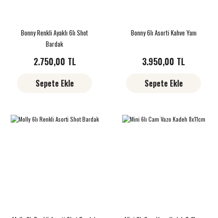
Bonny Renkli Ayaklı 6lı Shot
Bonny 6lı Asorti Kahve Yanı
Bardak
2.750,00 TL
3.950,00 TL
Sepete Ekle
Sepete Ekle