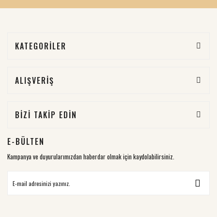
KATEGORİLER
ALIŞVERİŞ
BİZİ TAKİP EDİN
E-BÜLTEN
Kampanya ve duyurularımızdan haberdar olmak için kaydolabilirsiniz.