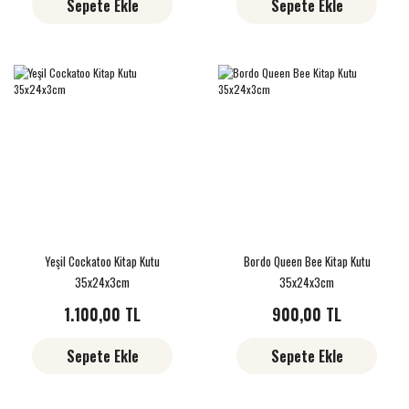
Sepete Ekle
Sepete Ekle
Yeşil Cockatoo Kitap Kutu
Bordo Queen Bee Kitap Kutu
35x24x3cm
35x24x3cm
1.100,00 TL
900,00 TL
Sepete Ekle
Sepete Ekle