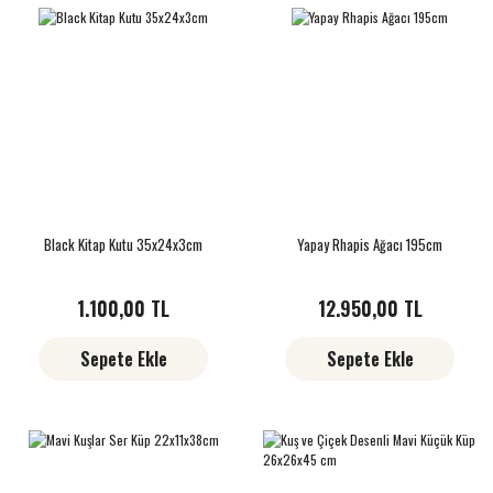
Black Kitap Kutu 35x24x3cm
Yapay Rhapis Ağacı 195cm
1.100,00 TL
12.950,00 TL
Sepete Ekle
Sepete Ekle