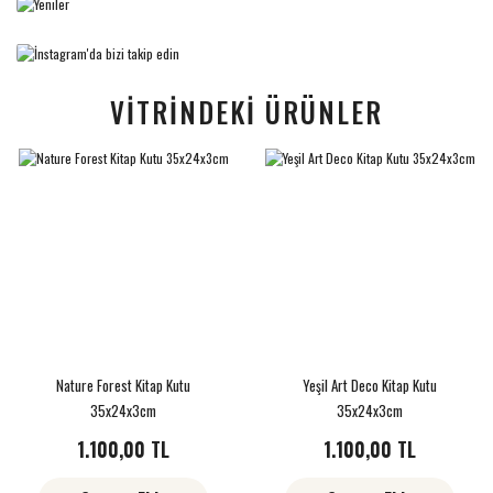
VİTRİNDEKİ ÜRÜNLER
Nature Forest Kitap Kutu
Yeşil Art Deco Kitap Kutu
35x24x3cm
35x24x3cm
1.100,00 TL
1.100,00 TL