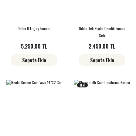
Odilia 6 Lı Çay Fincanı
Odilia Tek Kişilik Demlik Fincan
Seti
5.250,00 TL
2.450,00 TL
Sepete Ekle
Sepete Ekle
YENİ