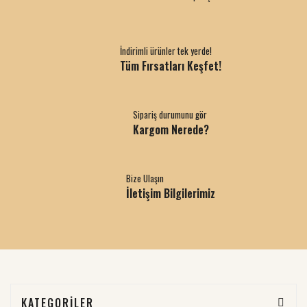
İndirimli ürünler tek yerde!
Tüm Fırsatları Keşfet!
Sipariş durumunu gör
Kargom Nerede?
Bize Ulaşın
İletişim Bilgilerimiz
KATEGORİLER