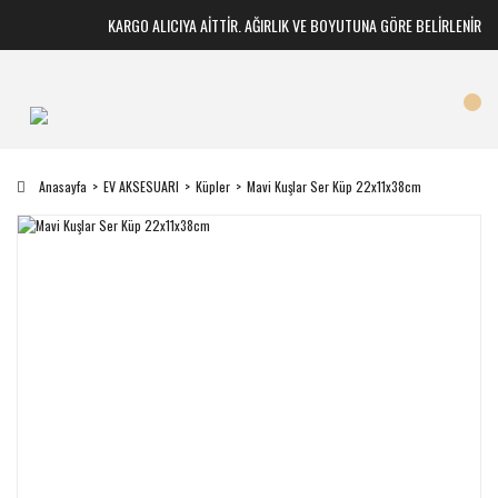
KARGO ALICIYA AİTTİR. AĞIRLIK VE BOYUTUNA GÖRE BELİRLENİR
Anasayfa
EV AKSESUARI
Küpler
Mavi Kuşlar Ser Küp 22x11x38cm