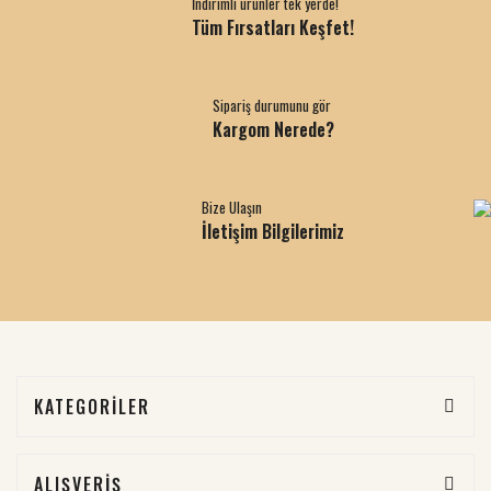
İndirimli ürünler tek yerde!
Tüm Fırsatları Keşfet!
Sipariş durumunu gör
Kargom Nerede?
Bize Ulaşın
İletişim Bilgilerimiz
KATEGORİLER
ALIŞVERİŞ