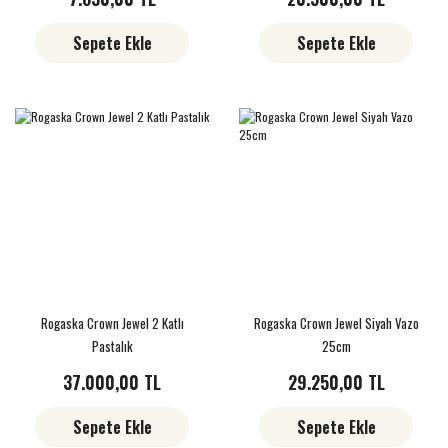
Sepete Ekle
Sepete Ekle
Rogaska Crown Jewel 2 Katlı
Rogaska Crown Jewel Siyah Vazo
Pastalık
25cm
37.000,00 TL
29.250,00 TL
Sepete Ekle
Sepete Ekle