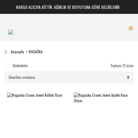
KARGO ALICIYA AİTTİR. AĞIRLIK VE BOYUTUNA GÖRE BELİRLENİR
Anasayfa
ROGAŠKA
Stoktakiler
Toplam 21 ürün