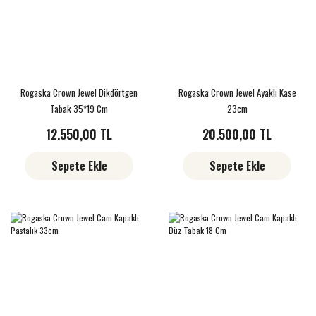
Rogaska Crown Jewel Dikdörtgen
Rogaska Crown Jewel Ayaklı Kase
Tabak 35*19 Cm
23cm
12.550,00 TL
20.500,00 TL
Sepete Ekle
Sepete Ekle