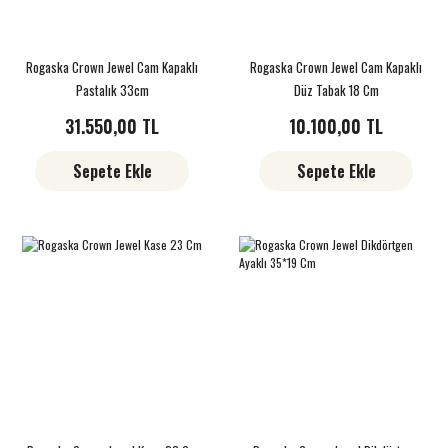
Rogaska Crown Jewel Cam Kapaklı
Rogaska Crown Jewel Cam Kapaklı
Pastalık 33cm
Düz Tabak 18 Cm
31.550,00 TL
10.100,00 TL
Sepete Ekle
Sepete Ekle