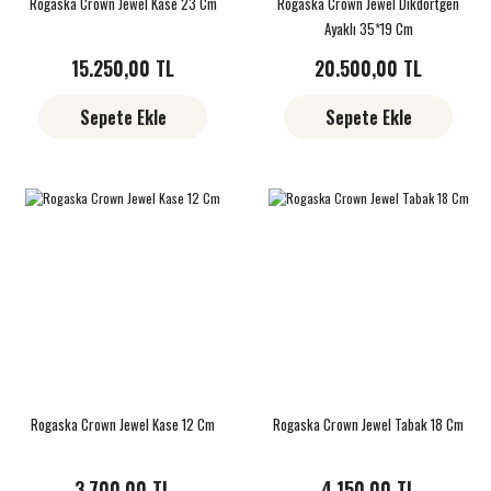
Rogaska Crown Jewel Kase 23 Cm
Rogaska Crown Jewel Dikdörtgen
Ayaklı 35*19 Cm
15.250,00 TL
20.500,00 TL
Sepete Ekle
Sepete Ekle
Rogaska Crown Jewel Kase 12 Cm
Rogaska Crown Jewel Tabak 18 Cm
3.700,00 TL
4.150,00 TL