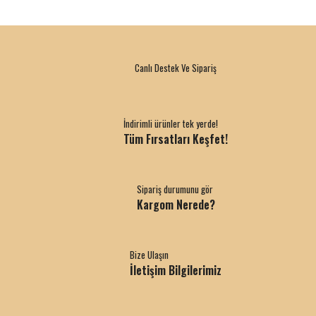
Canlı Destek Ve Sipariş
İndirimli ürünler tek yerde!
Tüm Fırsatları Keşfet!
Sipariş durumunu gör
Kargom Nerede?
Bize Ulaşın
İletişim Bilgilerimiz