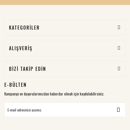
KATEGORİLER
ALIŞVERİŞ
BİZİ TAKİP EDİN
E-BÜLTEN
Kampanya ve duyurularımızdan haberdar olmak için kaydolabilirsiniz.