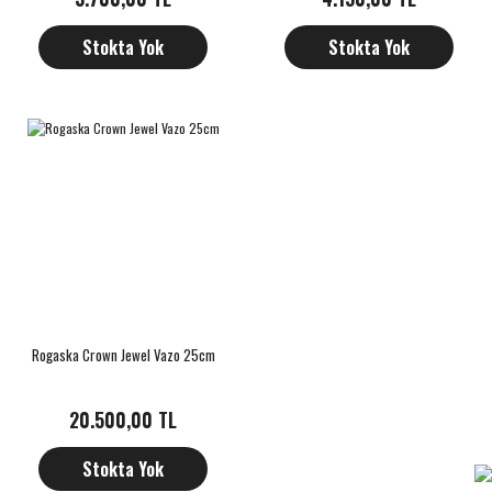
Stokta Yok
Stokta Yok
Rogaska Crown Jewel Vazo 25cm
20.500,00 TL
Stokta Yok