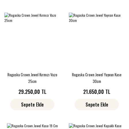
Rogaska Crown Jewel Kırmızı Vazo
Rogaska Crown Jewel Yayvan Kase
25cm
30cm
29.250,00 TL
21.650,00 TL
Sepete Ekle
Sepete Ekle