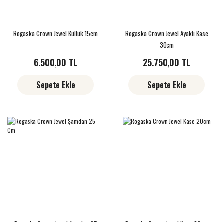
Rogaska Crown Jewel Küllük 15cm
Rogaska Crown Jewel Ayaklı Kase
30cm
6.500,00 TL
25.750,00 TL
Sepete Ekle
Sepete Ekle