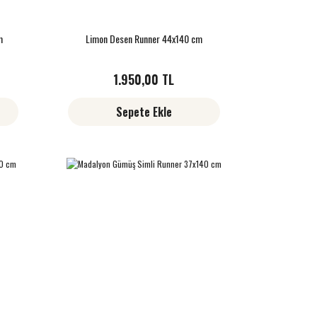
m
Limon Desen Runner 44x140 cm
1.950,00 TL
Sepete Ekle