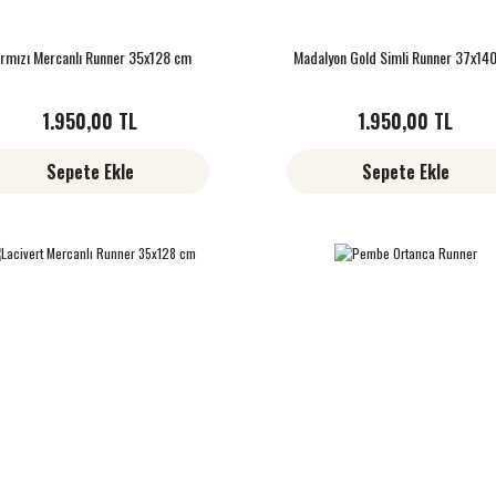
ırmızı Mercanlı Runner 35x128 cm
Madalyon Gold Simli Runner 37x14
1.950,00 TL
1.950,00 TL
Sepete Ekle
Sepete Ekle