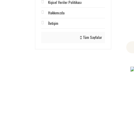
Kişisel Veriler Politikası
Hakkımızda
İletişim
Tüm Sayfalar