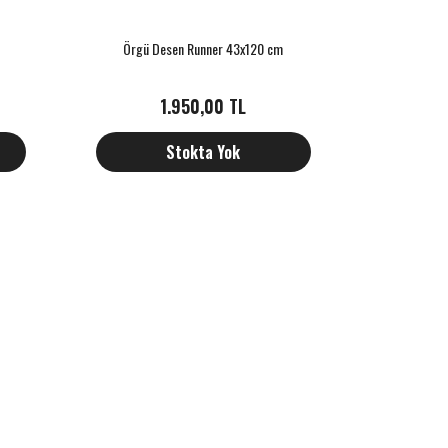
Örgü Desen Runner 43x120 cm
1.950,00 TL
Stokta Yok