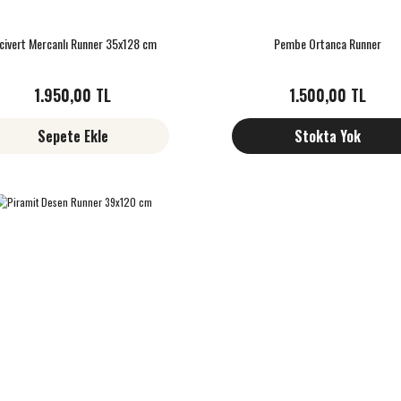
civert Mercanlı Runner 35x128 cm
Pembe Ortanca Runner
1.950,00 TL
1.500,00 TL
Sepete Ekle
Stokta Yok