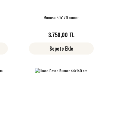
Mimosa 50x170 runner
3.750,00 TL
Sepete Ekle