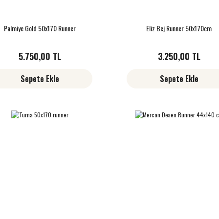
Palmiye Gold 50x170 Runner
Eliz Bej Runner 50x170cm
5.750,00 TL
3.250,00 TL
Sepete Ekle
Sepete Ekle