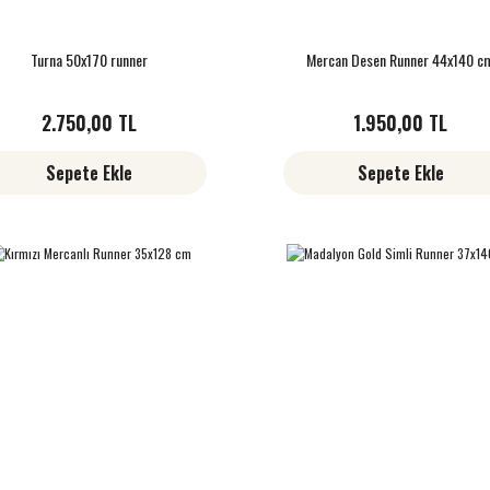
Turna 50x170 runner
Mercan Desen Runner 44x140 c
2.750,00 TL
1.950,00 TL
Sepete Ekle
Sepete Ekle