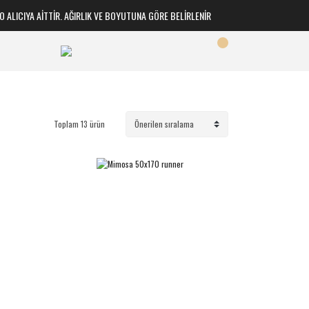
A AİTTİR. AĞIRLIK VE BOYUTUNA GÖRE BELİRLENİR
Toplam 13 ürün