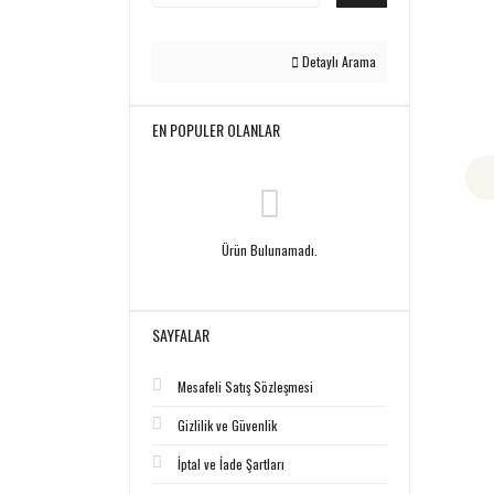
Detaylı Arama
EN POPULER OLANLAR
Ürün Bulunamadı.
SAYFALAR
Mesafeli Satış Sözleşmesi
Gizlilik ve Güvenlik
İptal ve İade Şartları