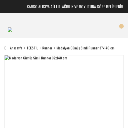
KARGO ALICIYA AİTTİR. AĞIRLIK VE BOYUTUNA GÖRE BELİRLENİR
Anasayfa
TEKSTİL
Runner
Madalyon Gümüş Simli Runner 37x140 cm