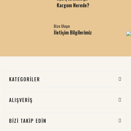
Kargom Nerede?
Bize Ulaşın
İletişim Bilgilerimiz
KATEGORİLER
ALIŞVERİŞ
BİZİ TAKİP EDİN