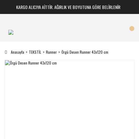
KARGO ALICIYA AİTTİR. AĞIRLIK VE BOYUTUNA GÖRE BELİRLENİR
Anasayfa
TEKSTİL
Runner
Örgü Desen Runner 43x120 cm