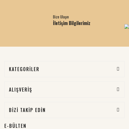
Bize Ulaşın
İletişim Bilgilerimiz
KATEGORİLER
ALIŞVERİŞ
BİZİ TAKİP EDİN
E-BÜLTEN