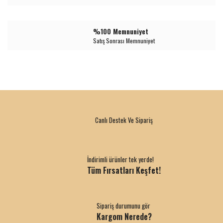
%100 Memnuniyet
Satış Sonrası Memnuniyet
Canlı Destek Ve Sipariş
İndirimli ürünler tek yerde!
Tüm Fırsatları Keşfet!
Sipariş durumunu gör
Kargom Nerede?