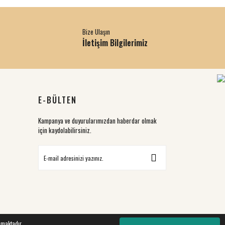
Bize Ulaşın
İletişim Bilgilerimiz
E-BÜLTEN
Kampanya ve duyurularımızdan haberdar olmak
için kaydolabilirsiniz.
nmaktadır.