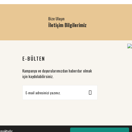
Bize Ulaşın
İletişim Bilgilerimiz
E-BÜLTEN
Kampanya ve duyurularımızdan haberdar olmak
için kaydolabilirsiniz.
nmaktadır.