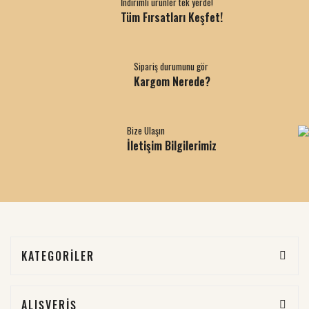
İndirimli ürünler tek yerde!
Tüm Fırsatları Keşfet!
Sipariş durumunu gör
Kargom Nerede?
Bize Ulaşın
İletişim Bilgilerimiz
KATEGORİLER
ALIŞVERİŞ