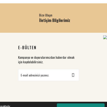
Bize Ulaşın
İletişim Bilgilerimiz
E-BÜLTEN
Kampanya ve duyurularımızdan haberdar olmak
için kaydolabilirsiniz.
nmaktadır.