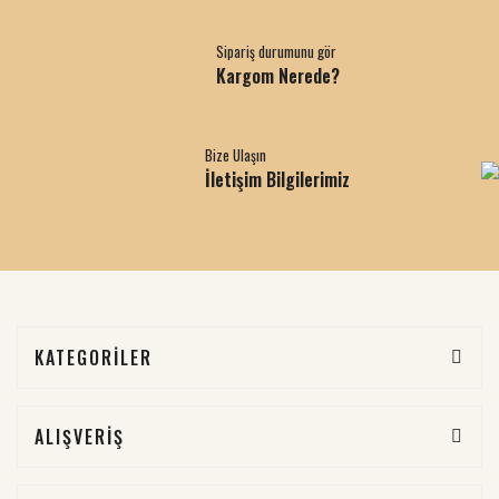
Sipariş durumunu gör
Kargom Nerede?
Bize Ulaşın
İletişim Bilgilerimiz
KATEGORİLER
ALIŞVERİŞ