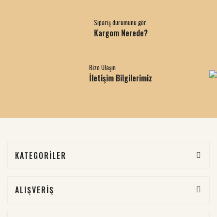
Sipariş durumunu gör
Kargom Nerede?
Bize Ulaşın
İletişim Bilgilerimiz
KATEGORİLER
ALIŞVERİŞ