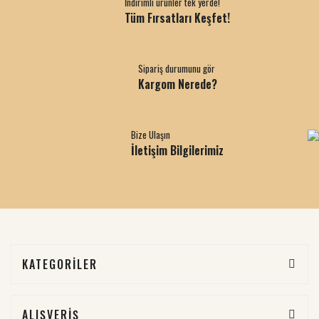
İndirimli ürünler tek yerde!
Tüm Fırsatları Keşfet!
Sipariş durumunu gör
Kargom Nerede?
Bize Ulaşın
İletişim Bilgilerimiz
KATEGORİLER
ALIŞVERİŞ