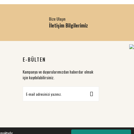
Bize Ulaşın
İletişim Bilgilerimiz
E-BÜLTEN
Kampanya ve duyurularımızdan haberdar olmak
için kaydolabilirsiniz.
nmaktadır.