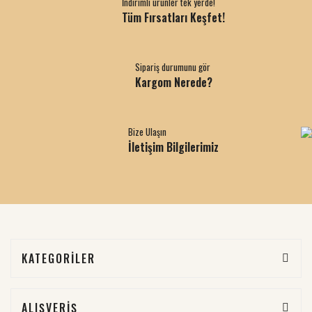
İndirimli ürünler tek yerde!
Tüm Fırsatları Keşfet!
Sipariş durumunu gör
Kargom Nerede?
Bize Ulaşın
İletişim Bilgilerimiz
KATEGORİLER
ALIŞVERİŞ