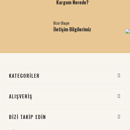
Kargom Nerede?
Bize Ulaşın
İletişim Bilgilerimiz
KATEGORİLER
ALIŞVERİŞ
BİZİ TAKİP EDİN