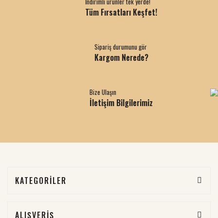
İndirimli ürünler tek yerde!
Tüm Fırsatları Keşfet!
Sipariş durumunu gör
Kargom Nerede?
Bize Ulaşın
İletişim Bilgilerimiz
KATEGORİLER
ALIŞVERİŞ