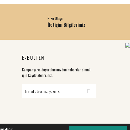
Bize Ulaşın
İletişim Bilgilerimiz
E-BÜLTEN
Kampanya ve duyurularımızdan haberdar olmak
için kaydolabilirsiniz.
nmaktadır.