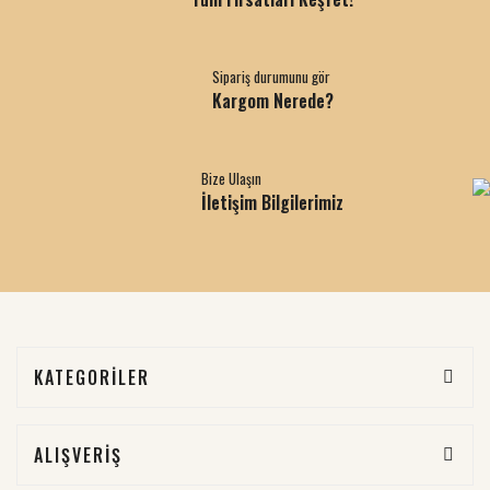
Sipariş durumunu gör
Kargom Nerede?
Bize Ulaşın
İletişim Bilgilerimiz
KATEGORİLER
ALIŞVERİŞ