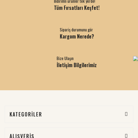
İndirimli ürünler tek yerde!
Tüm Fırsatları Keşfet!
Sipariş durumunu gör
Kargom Nerede?
Bize Ulaşın
İletişim Bilgilerimiz
KATEGORİLER
ALIŞVERİŞ