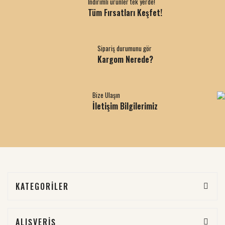
İndirimli ürünler tek yerde!
Tüm Fırsatları Keşfet!
Sipariş durumunu gör
Kargom Nerede?
Bize Ulaşın
İletişim Bilgilerimiz
KATEGORİLER
ALIŞVERİŞ