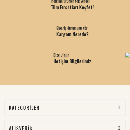
İndirimli ürünler tek yerde!
Tüm Fırsatları Keşfet!
Sipariş durumunu gör
Kargom Nerede?
Bize Ulaşın
İletişim Bilgilerimiz
KATEGORİLER
ALIŞVERİŞ