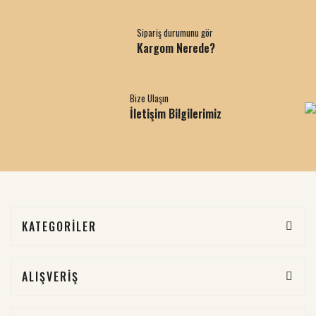
Sipariş durumunu gör
Kargom Nerede?
Bize Ulaşın
İletişim Bilgilerimiz
KATEGORİLER
ALIŞVERİŞ