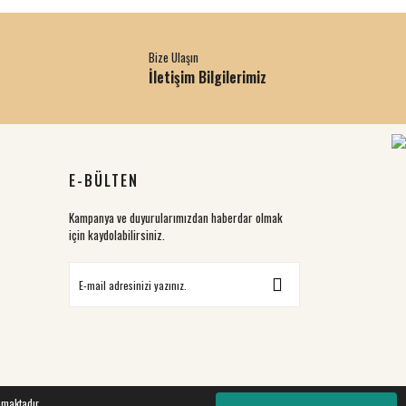
Bize Ulaşın
İletişim Bilgilerimiz
E-BÜLTEN
Kampanya ve duyurularımızdan haberdar olmak
için kaydolabilirsiniz.
nmaktadır.