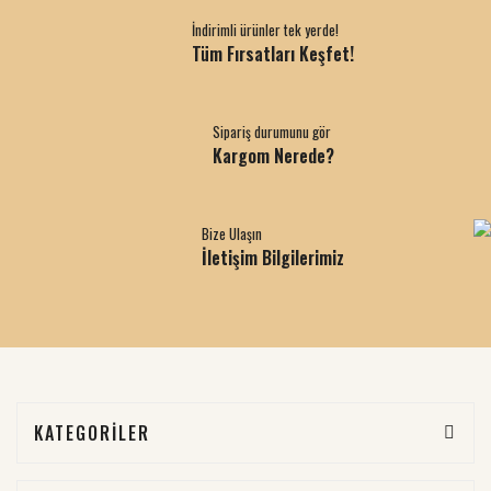
İndirimli ürünler tek yerde!
Tüm Fırsatları Keşfet!
Sipariş durumunu gör
Kargom Nerede?
Bize Ulaşın
İletişim Bilgilerimiz
KATEGORİLER