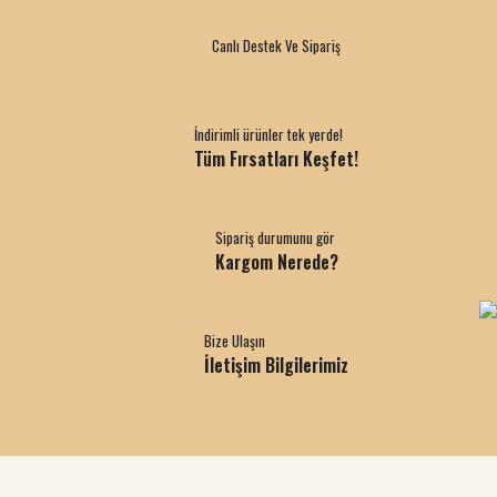
Canlı Destek Ve Sipariş
İndirimli ürünler tek yerde!
Tüm Fırsatları Keşfet!
Sipariş durumunu gör
Kargom Nerede?
Bize Ulaşın
İletişim Bilgilerimiz