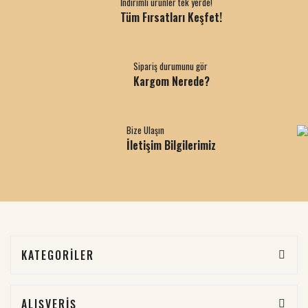
İndirimli ürünler tek yerde!
Tüm Fırsatları Keşfet!
Sipariş durumunu gör
Kargom Nerede?
Bize Ulaşın
İletişim Bilgilerimiz
KATEGORİLER
ALIŞVERİŞ