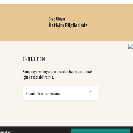
Bize Ulaşın
İletişim Bilgilerimiz
E-BÜLTEN
Kampanya ve duyurularımızdan haberdar olmak
için kaydolabilirsiniz.
nmaktadır.