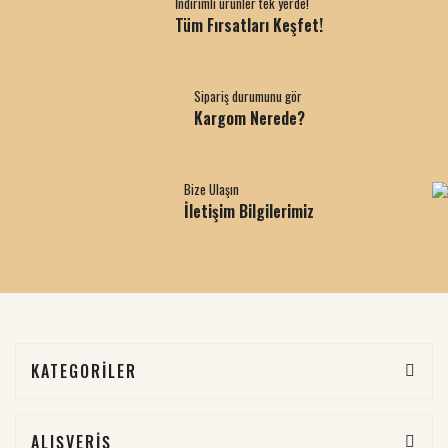
İndirimli ürünler tek yerde!
Tüm Fırsatları Keşfet!
Sipariş durumunu gör
Kargom Nerede?
Bize Ulaşın
İletişim Bilgilerimiz
KATEGORİLER
ALIŞVERİŞ