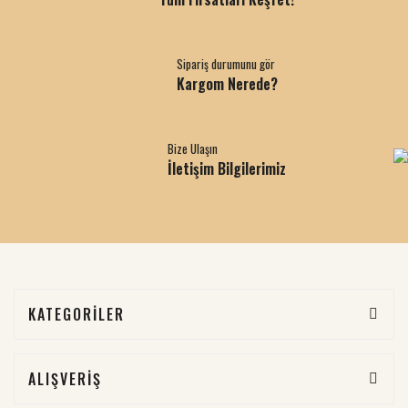
Sipariş durumunu gör
Kargom Nerede?
Bize Ulaşın
İletişim Bilgilerimiz
KATEGORİLER
ALIŞVERİŞ