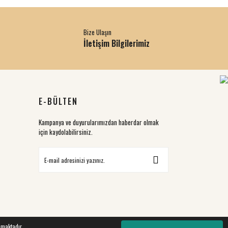
Bize Ulaşın
İletişim Bilgilerimiz
E-BÜLTEN
Kampanya ve duyurularımızdan haberdar olmak
için kaydolabilirsiniz.
nmaktadır.