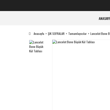
ANASAY
Anasayfa
ŞIK SOFRALAR
Tamamlayıcılar
Lancelot Bone B