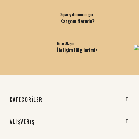
Sipariş durumunu gör
Kargom Nerede?
Bize Ulaşın
İletişim Bilgilerimiz
KATEGORİLER
ALIŞVERİŞ