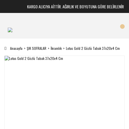
KARGO ALICIYA AİTTİR. AĞIRLIK VE BOYUTUNA GÖRE BELİRLENİR
Anasayfa
ŞIK SOFRALAR
İkramlık
Lotus Gold 2 Gözlü Tabak 37x20x4 Cm