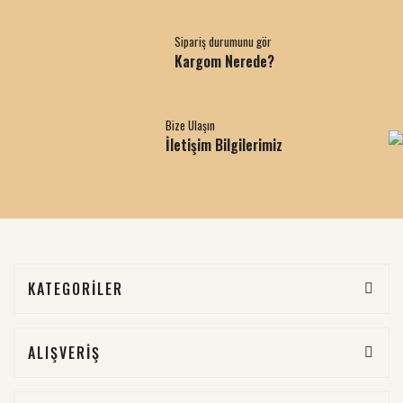
Sipariş durumunu gör
Kargom Nerede?
Bize Ulaşın
İletişim Bilgilerimiz
KATEGORİLER
ALIŞVERİŞ