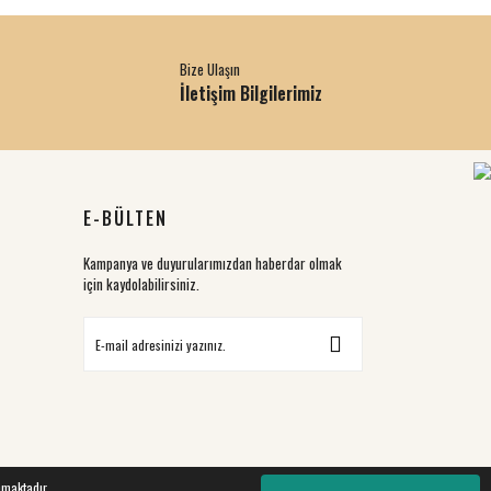
Bize Ulaşın
İletişim Bilgilerimiz
E-BÜLTEN
Kampanya ve duyurularımızdan haberdar olmak
için kaydolabilirsiniz.
nmaktadır.