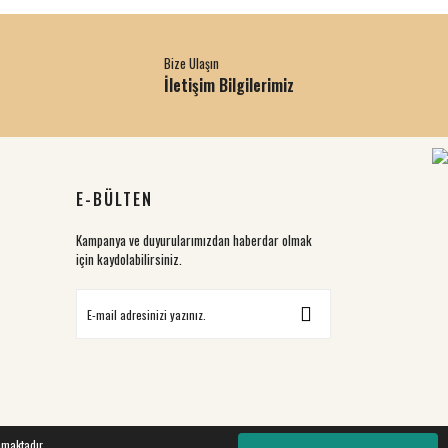
Bize Ulaşın
İletişim Bilgilerimiz
E-BÜLTEN
Kampanya ve duyurularımızdan haberdar olmak
için kaydolabilirsiniz.
nmaktadır.