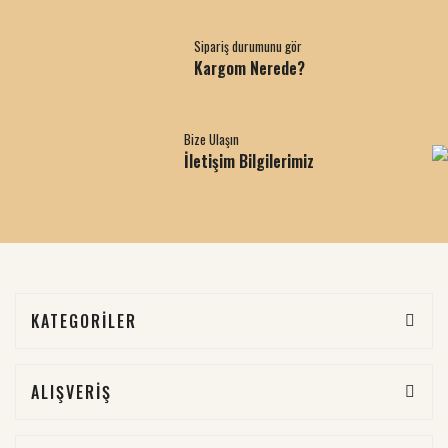
Sipariş durumunu gör
Kargom Nerede?
Bize Ulaşın
İletişim Bilgilerimiz
KATEGORİLER
ALIŞVERİŞ