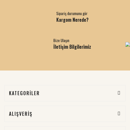
Sipariş durumunu gör
Kargom Nerede?
Bize Ulaşın
İletişim Bilgilerimiz
KATEGORİLER
ALIŞVERİŞ