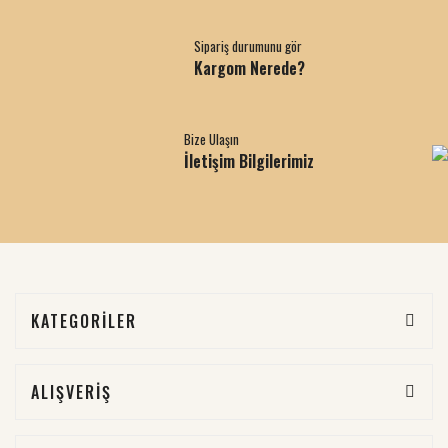
Sipariş durumunu gör
Kargom Nerede?
Bize Ulaşın
İletişim Bilgilerimiz
KATEGORİLER
ALIŞVERİŞ