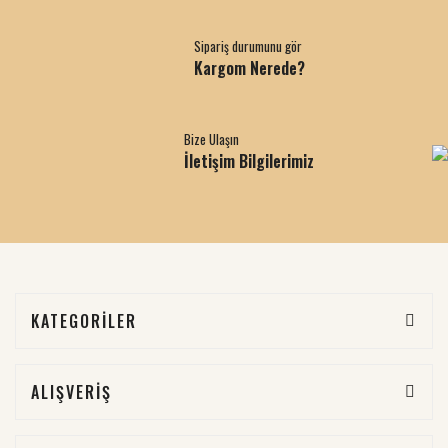
Sipariş durumunu gör
Kargom Nerede?
Bize Ulaşın
İletişim Bilgilerimiz
KATEGORİLER
ALIŞVERİŞ