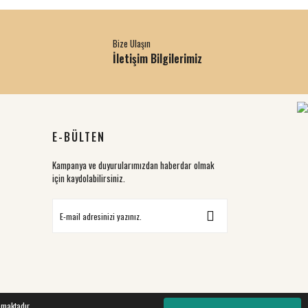
Bize Ulaşın
İletişim Bilgilerimiz
E-BÜLTEN
Kampanya ve duyurularımızdan haberdar olmak
için kaydolabilirsiniz.
nmaktadır.