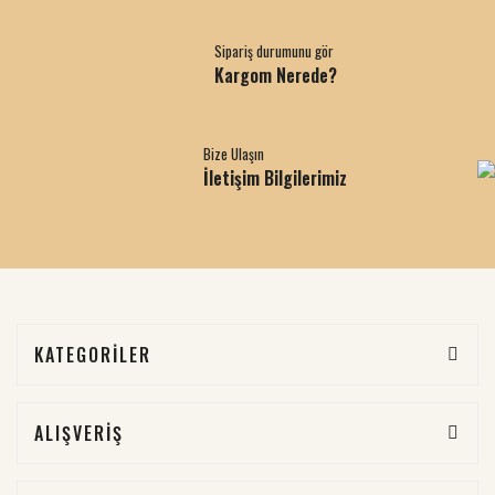
Sipariş durumunu gör
Kargom Nerede?
Bize Ulaşın
İletişim Bilgilerimiz
KATEGORİLER
ALIŞVERİŞ