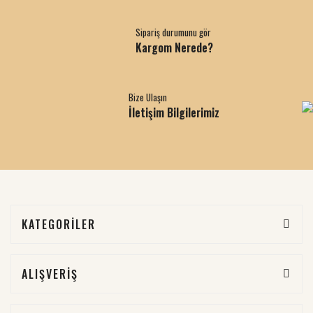
Sipariş durumunu gör
Kargom Nerede?
Bize Ulaşın
İletişim Bilgilerimiz
KATEGORİLER
ALIŞVERİŞ