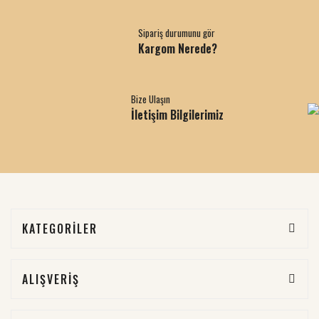
Sipariş durumunu gör
Kargom Nerede?
Bize Ulaşın
İletişim Bilgilerimiz
KATEGORİLER
ALIŞVERİŞ