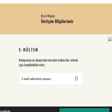
Bize Ulaşın
İletişim Bilgilerimiz
E-BÜLTEN
Kampanya ve duyurularımızdan haberdar olmak
için kaydolabilirsiniz.
nmaktadır.