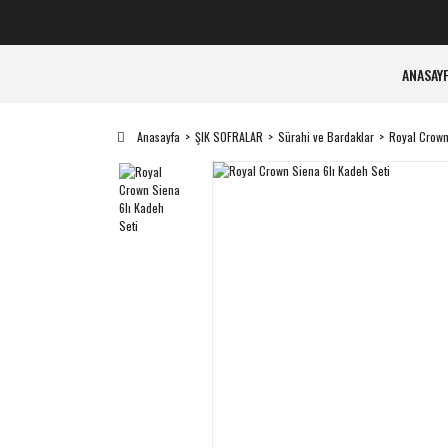
ANASAY
Anasayfa
ŞIK SOFRALAR
Sürahi ve Bardaklar
Royal Crown