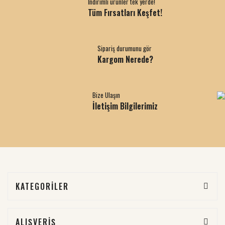
İndirimli ürünler tek yerde!
Tüm Fırsatları Keşfet!
Sipariş durumunu gör
Kargom Nerede?
Bize Ulaşın
İletişim Bilgilerimiz
KATEGORİLER
ALIŞVERİŞ