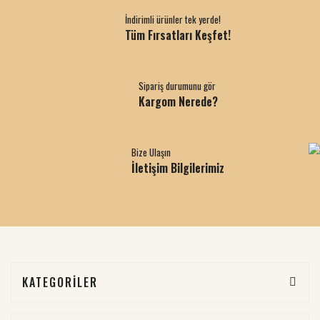
İndirimli ürünler tek yerde!
Tüm Fırsatları Keşfet!
Sipariş durumunu gör
Kargom Nerede?
Bize Ulaşın
İletişim Bilgilerimiz
KATEGORİLER